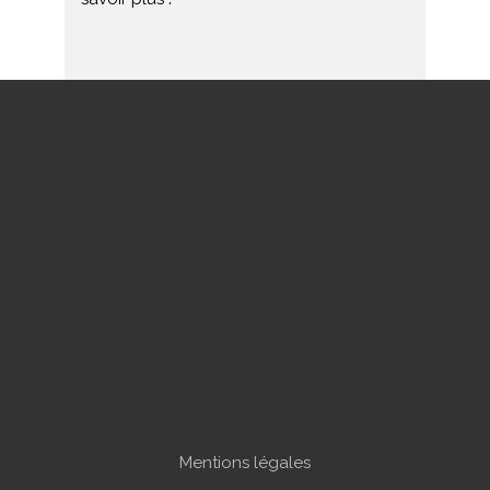
Mentions légales