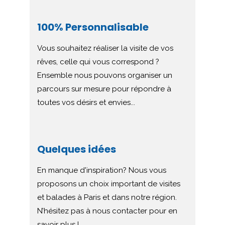
100% Personnalisable
Vous souhaitez réaliser la visite de vos
rêves, celle qui vous correspond ?
Ensemble nous pouvons organiser un
parcours sur mesure pour répondre à
toutes vos désirs et envies...
Quelques idées
En manque d'inspiration? Nous vous
proposons un choix important de visites
et balades à Paris et dans notre région.
N’hésitez pas à nous contacter pour en
savoir plus !