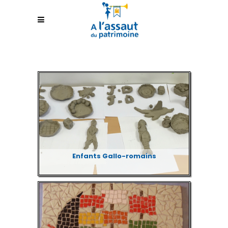
Enfants Gallo-romains