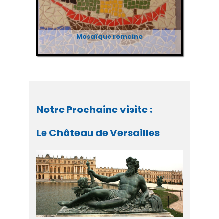
Mosaïque romaine
Notre Prochaine visite :
Le Château de Versailles