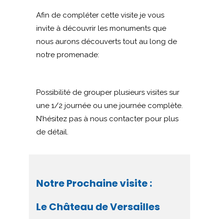
Afin de compléter cette visite je vous
invite à découvrir les monuments que
nous aurons découverts tout au long de
notre promenade:
Possibilité de grouper plusieurs visites sur
une 1/2 journée ou une journée complète.
N’hésitez pas à nous contacter pour plus
de détail.
Notre Prochaine visite :
Le Château de Versailles