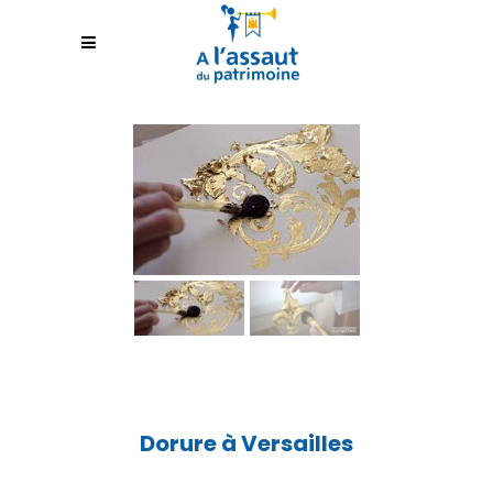
Dorure à Versailles