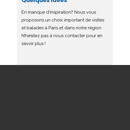
Quelques idées
En manque d'inspiration? Nous vous
proposons un choix important de visites
et balades à Paris et dans notre région.
N’hésitez pas à nous contacter pour en
savoir plus !