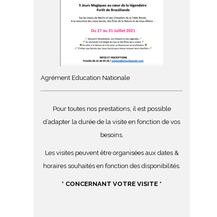
Agrément Education Nationale
Pour toutes nos prestations, il est possible
d’adapter la durée de la visite en fonction de vos
besoins.
Les visites peuvent être organisées aux dates &
horaires souhaités en fonction des disponibilités.
* CONCERNANT VOTRE VISITE *