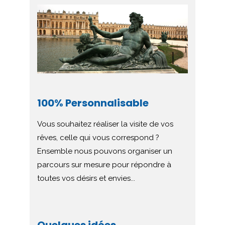
100% Personnalisable
Vous souhaitez réaliser la visite de vos
rêves, celle qui vous correspond ?
Ensemble nous pouvons organiser un
parcours sur mesure pour répondre à
toutes vos désirs et envies...