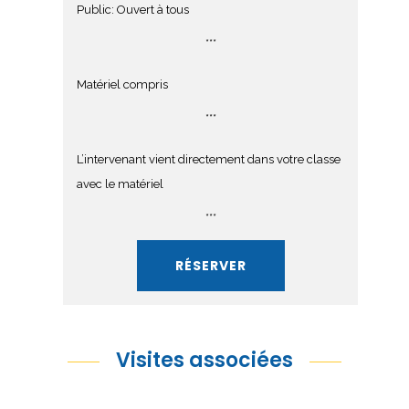
Public: Ouvert à tous
***
Matériel compris
***
L’intervenant vient directement dans votre classe
avec le matériel
***
RÉSERVER
Visites associées