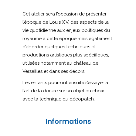
Cet atelier sera l’occasion de présenter
l’époque de Louis XIV, des aspects de la
vie quotidienne aux enjeux politiques du
royaume à cette époque mais également
d’aborder quelques techniques et
productions artistiques plus spécifiques,
utilisées notamment au château de
Versailles et dans ses décors.
Les enfants pourront ensuite s’essayer à
l’art de la dorure sur un objet au choix
avec la technique du décopatch.
Informations