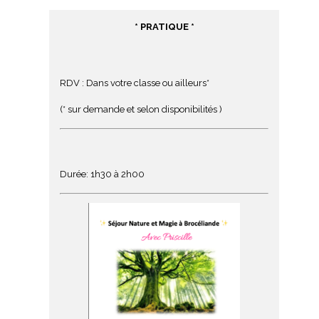
* PRATIQUE *
RDV : Dans votre classe ou ailleurs*
(* sur demande et selon disponibilités )
Durée: 1h30 à 2h00